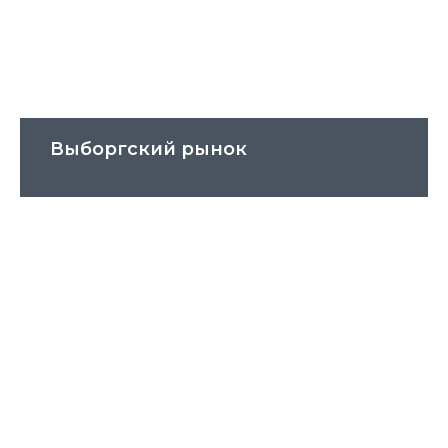
Выборгский рынок