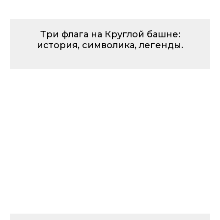
Три флага на Круглой башне:
история, символика, легенды.