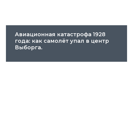
Авиационная катастрофа 1928
года: как самолёт упал в центр
Выборга.