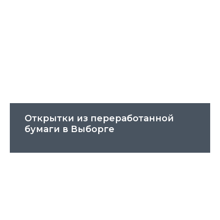
Открытки из переработанной
бумаги в Выборге