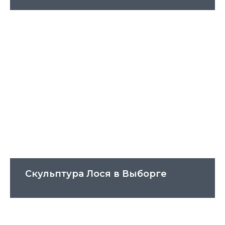
Скульптура Лося в Выборге