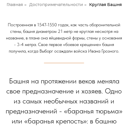
Главная
Достопримечательности
Круглая Башня
»
»
Построенная в 1547-1550 годах, как часть оборонительной
стены, башня диаметром 21 метр не круглая несмотря на
название, в плане она яйцевидной формы, стены у основания
- 3-4 метра. Свое первое «боевое крещение» башня
получила, когда Выборг осаждали войска Ивана Грозного.
Башня на протяжении веков меняла
свое предназначение и хозяев. Одно
из самых необычных названий и
предназначений - «баранья тюрьма»
или «баранья крепость»: в башню