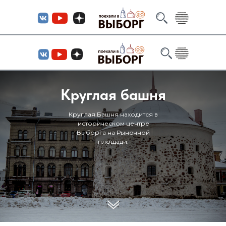
Круглая башня
Круглая Башня находится в
историческом центре
Выборга на Рыночной
площади.