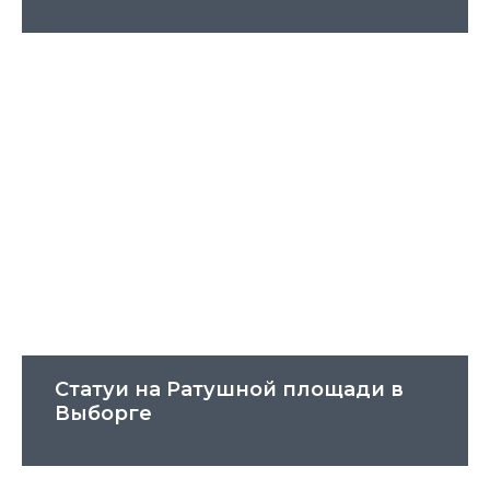
Статуи на Ратушной площади в
Выборге