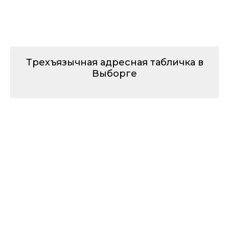
Трехъязычная адресная табличка в
Выборге