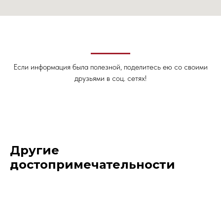
Если информация была полезной, поделитесь ею со своими
друзьями в соц. сетях!
Другие
достопримечательности