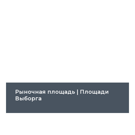
Рыночная площадь | Площади
Выборга