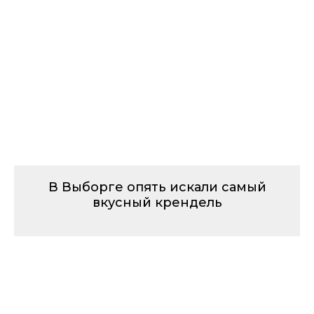
В Выборге опять искали самый
вкусный крендель