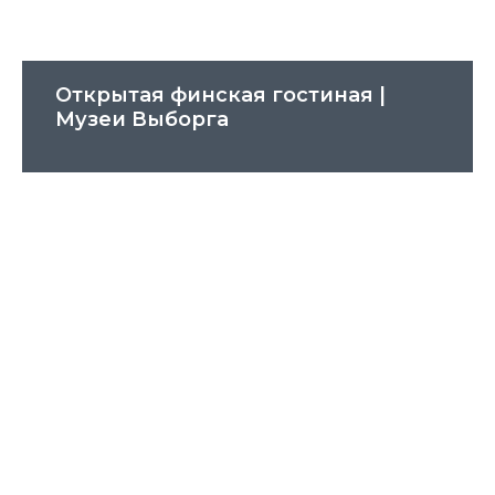
Открытая финская гостиная |
Музеи Выборга