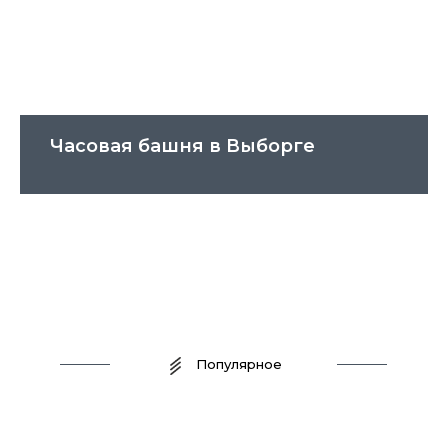
Часовая башня в Выборге
Популярное