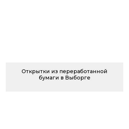
Открытки из переработанной
бумаги в Выборге