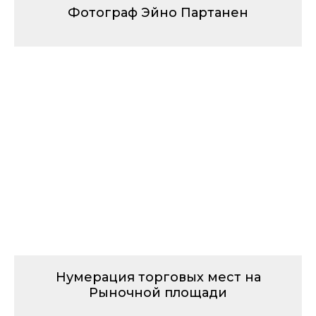
Фотограф Эйно Партанен
Нумерация торговых мест на
Рыночной площади