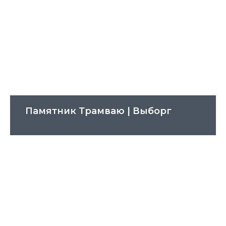
Памятник Трамваю | Выборг