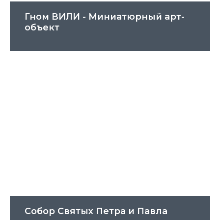
Гном ВИЛИ - Миниатюрный арт-
объект
Собор Святых Петра и Павла