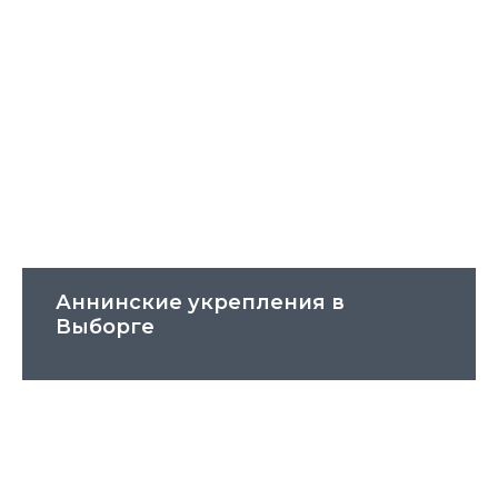
Аннинские укрепления в
Выборге