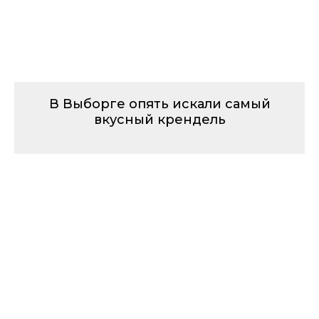
В Выборге опять искали самый
вкусный крендель