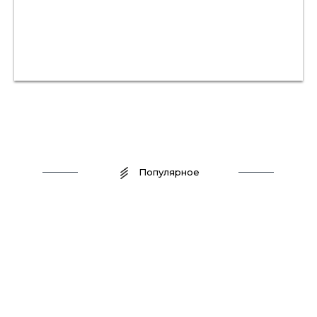
Популярное