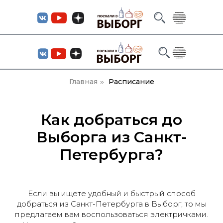
Главная
Расписание
»
Как добраться до
Выборга из Санкт-
Петербурга?
Если вы ищете удобный и быстрый способ
добраться из Санкт-Петербурга в Выборг, то мы
предлагаем вам воспользоваться электричками.