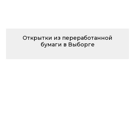
Открытки из переработанной
бумаги в Выборге