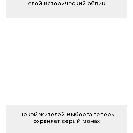
свой исторический облик
Покой жителей Выборга теперь
охраняет серый монах