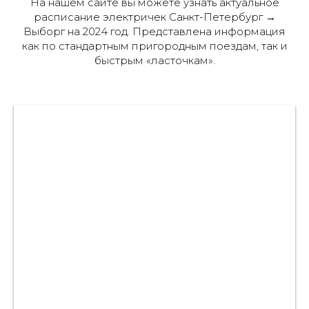
На нашем сайте вы можете узнать актуальное
расписание электричек Санкт-Петербург →
Выборг на 2024 год. Представлена информация
как по стандартным пригородным поездам, так и
быстрым «ласточкам».