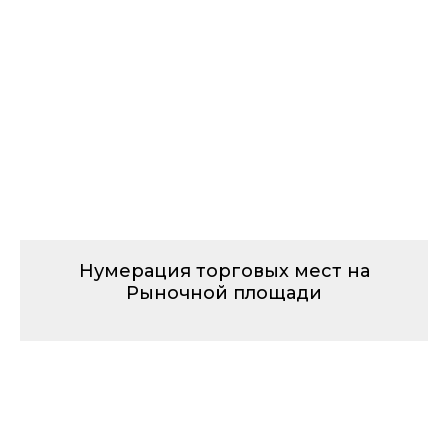
Нумерация торговых мест на
Рыночной площади