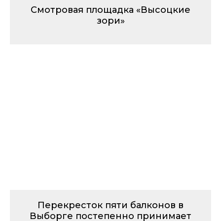
Смотровая площадка «Высоцкие
зори»
Перекресток пяти балконов в
Выборге постепенно принимает