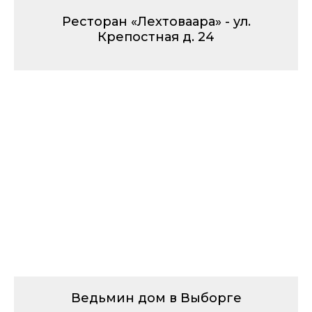
Ресторан «Лехтоваара» - ул.
Крепостная д. 24
Ведьмин дом в Выборге