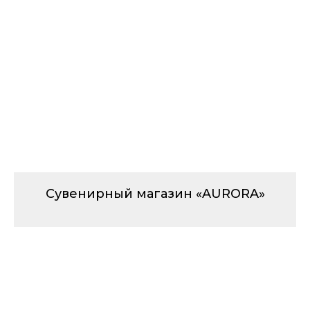
Сувенирный магазин «AURORA»