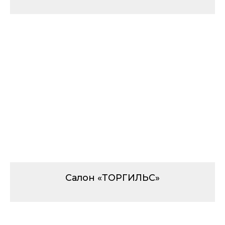
Салон «ТОРГИЛЬС»