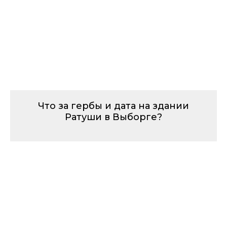
Что за гербы и дата на здании
Ратуши в Выборге?