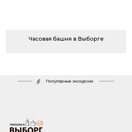
Часовая башня в Выборге
Популярные экскурсии