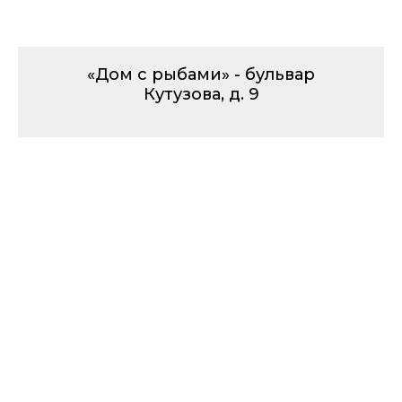
«Дом с рыбами» - бульвар
Кутузова, д. 9