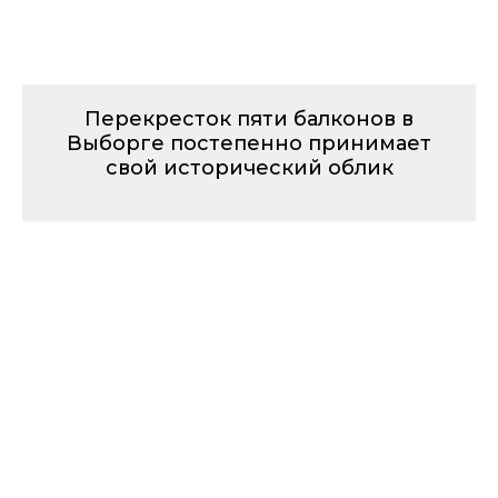
Перекресток пяти балконов в
Выборге постепенно принимает
свой исторический облик