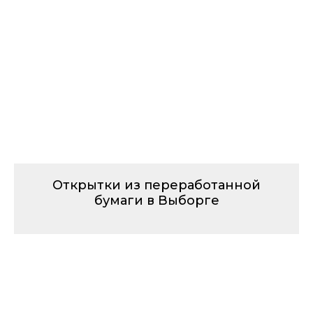
Открытки из переработанной
бумаги в Выборге