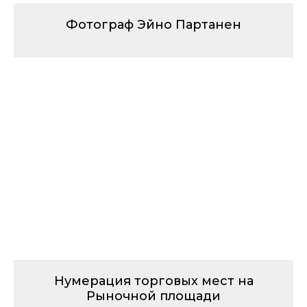
Фотограф Эйно Партанен
Нумерация торговых мест на
Рыночной площади