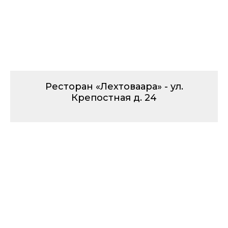
Ресторан «Лехтоваара» - ул.
Крепостная д. 24