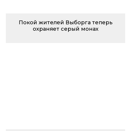
Покой жителей Выборга теперь
охраняет серый монах