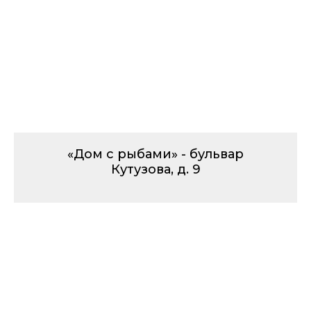
«Дом с рыбами» - бульвар
Кутузова, д. 9