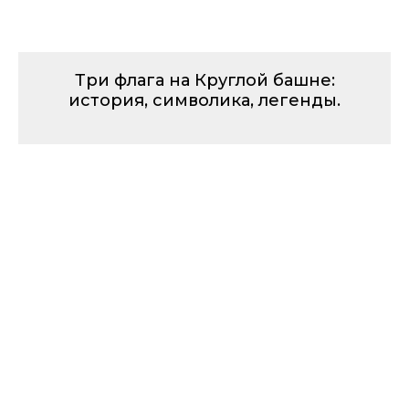
Три флага на Круглой башне:
история, символика, легенды.