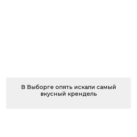
В Выборге опять искали самый
вкусный крендель