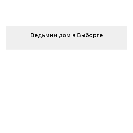
Ведьмин дом в Выборге