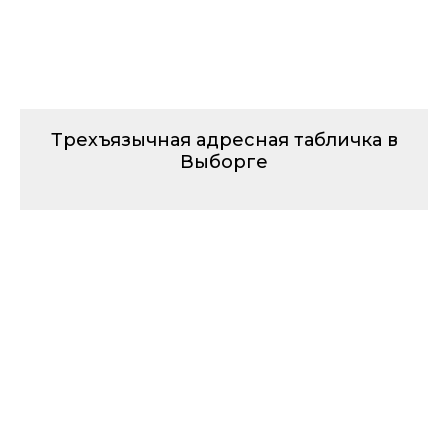
Трехъязычная адресная табличка в
Выборге