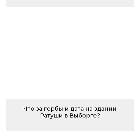
Что за гербы и дата на здании
Ратуши в Выборге?