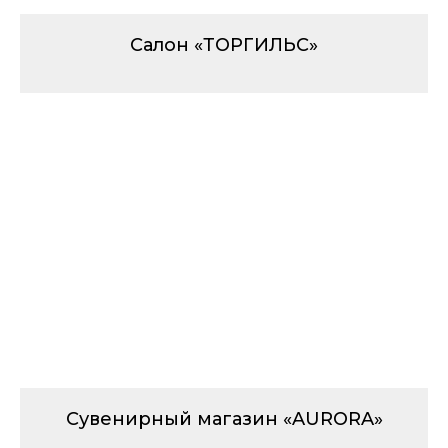
Салон «ТОРГИЛЬС»
Сувенирный магазин «AURORA»