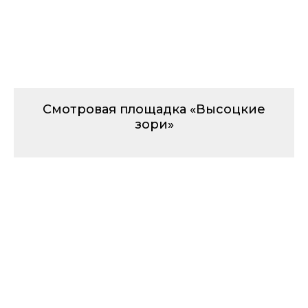
Смотровая площадка «Высоцкие
зори»