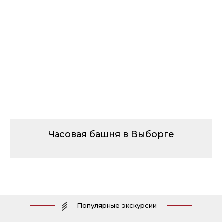
Часовая башня в Выборге
Популярные экскурсии