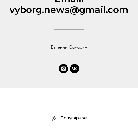
vyborg.news@gmail.com
Евгений Самарин
Популярное