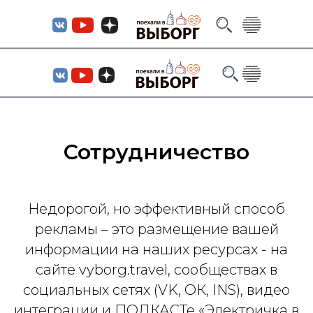
Сотрудничество
Недорогой, но эффективный способ
рекламы – это размещение вашей
информации на наших ресурсах - на
сайте vyborg.travel, сообществах в
социальных сетях (VK, ОК, INS), видео
интеграции и ПОДКАСТе «Электричка в