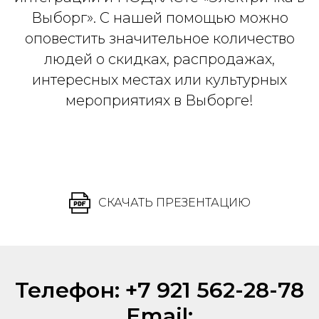
Выборг». С нашей помощью можно
оповестить значительное количество
людей о скидках, распродажах,
интересных местах или культурных
мероприятиях в Выборге!
СКАЧАТЬ ПРЕЗЕНТАЦИЮ
Телефон: +7 921 562-28-78
Email: