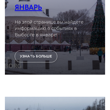
ЯНВАРЬ
На этой странице вы найдете
информацию о событиях в
Выборге в январе!
УЗНАТЬ БОЛЬШЕ