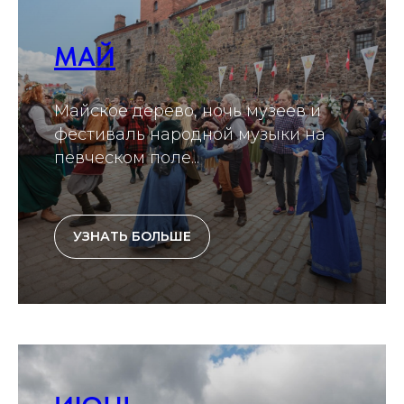
МАЙ
Майское дерево, ночь музеев и
фестиваль народной музыки на
певческом поле...
УЗНАТЬ БОЛЬШЕ