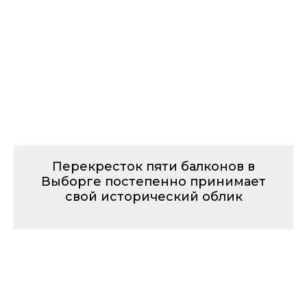
Перекресток пяти балконов в
Выборге постепенно принимает
свой исторический облик