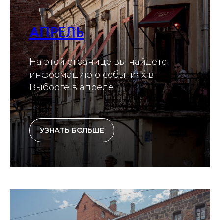
АПРЕЛЬ
На этой странице вы найдете
информацию о событиях в
Выборге в апреле!
УЗНАТЬ БОЛЬШЕ