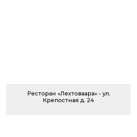
Ресторан «Лехтоваара» - ул.
Крепостная д. 24