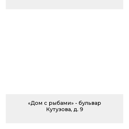
«Дом с рыбами» - бульвар
Кутузова, д. 9