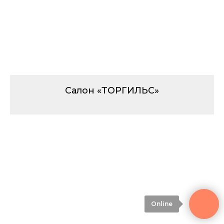
Салон «ТОРГИЛЬС»
Online