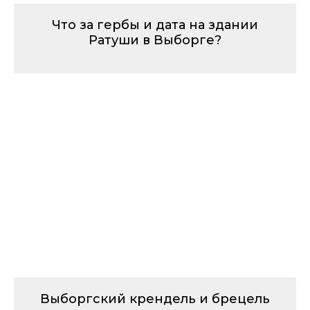
Что за гербы и дата на здании
Ратуши в Выборге?
Выборгский крендель и брецель