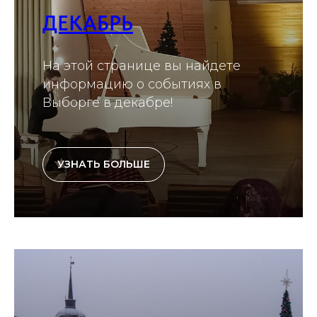
ДЕКАБРЬ
На этой странице вы найдете
информацию о событиях в
Выборге в декабре!
УЗНАТЬ БОЛЬШЕ