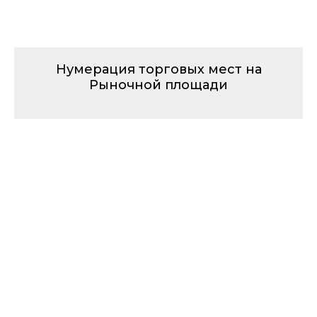
Нумерация торговых мест на
Рыночной площади