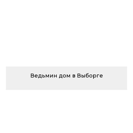
Ведьмин дом в Выборге