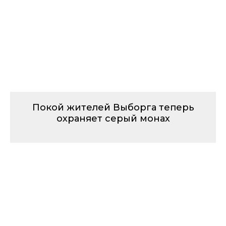
Покой жителей Выборга теперь
охраняет серый монах