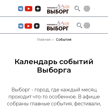
Главная
События
»
Календарь событий
Выборга
Выборг - город, где каждый месяц
проходит что-то особенное. В афише
собраны главные события, фестивали,