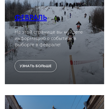
ФЕВРАЛЬ
На этой странице вы найдете
информацию о событиях в
Выборге в феврале!
УЗНАТЬ БОЛЬШЕ