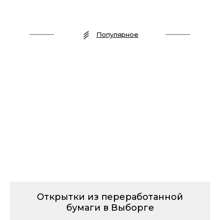
Популярное
Открытки из переработанной
бумаги в Выборге