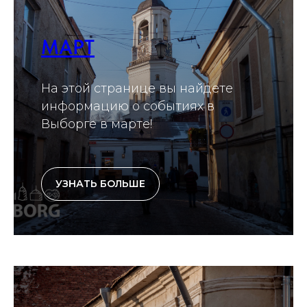
МАРТ
На этой странице вы найдете
информацию о событиях в
Выборге в марте!
УЗНАТЬ БОЛЬШЕ