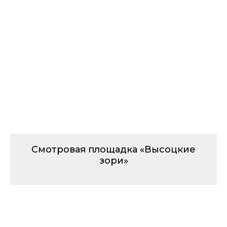
Смотровая площадка «Высоцкие
зори»