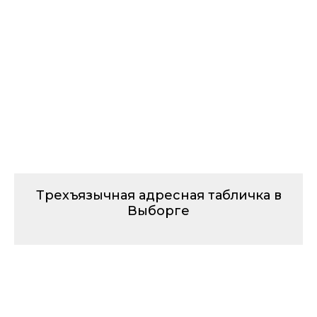
Трехъязычная адресная табличка в
Выборге