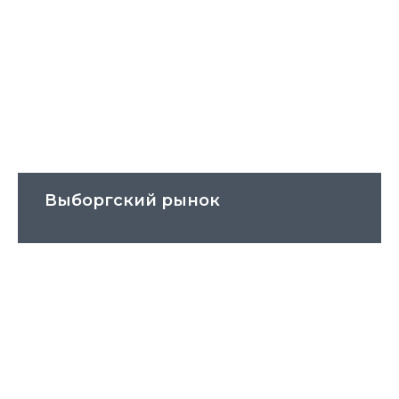
Выборгский рынок