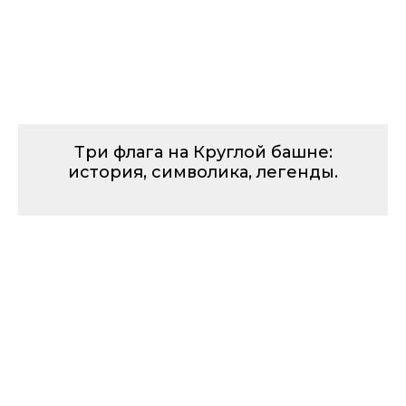
Три флага на Круглой башне:
история, символика, легенды.