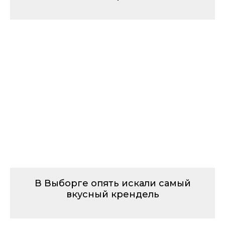
В Выборге опять искали самый
вкусный крендель