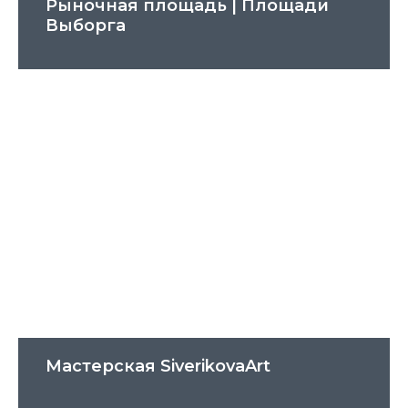
Рыночная площадь | Площади
Выборга
Мастерская SiverikovaArt