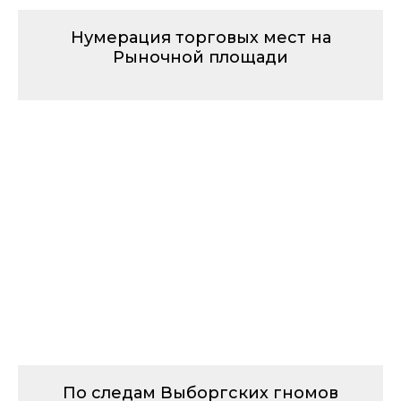
Нумерация торговых мест на
Рыночной площади
По следам Выборгских гномов