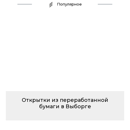
Популярное
Открытки из переработанной
бумаги в Выборге