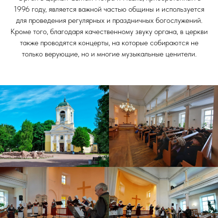
1996 году, является важной частью общины и используется
для проведения регулярных и праздничных богослужений.
Кроме того, благодаря качественному звуку органа, в церкви
также проводятся концерты, на которые собираются не
только верующие, но и многие музыкальные ценители.