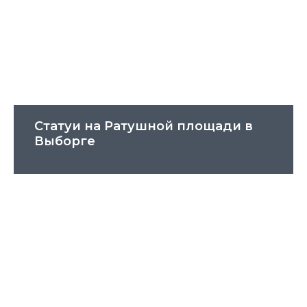
Статуи на Ратушной площади в
Выборге