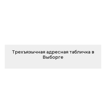
Трехъязычная адресная табличка в
Выборге