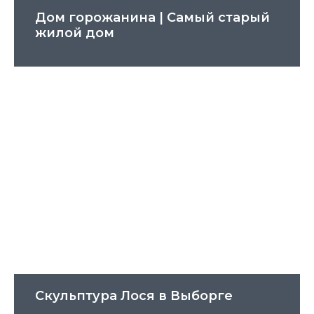
Дом горожанина | Cамый старый
жилой дом
Скульптура Лося в Выборге