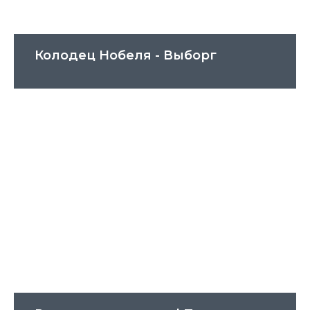
Колодец Нобеля - Выборг