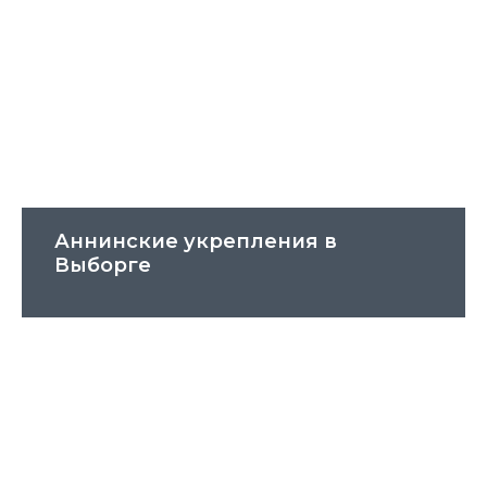
Аннинские укрепления в
Выборге