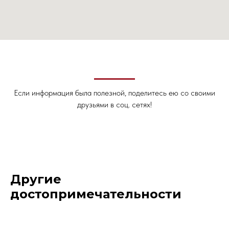
Если информация была полезной, поделитесь ею со своими
друзьями в соц. сетях!
Другие
достопримечательности