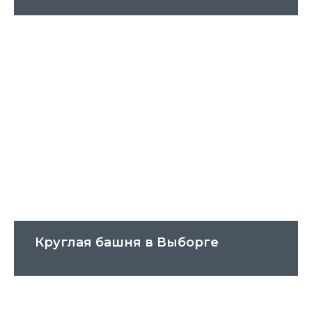
Круглая башня в Выборге