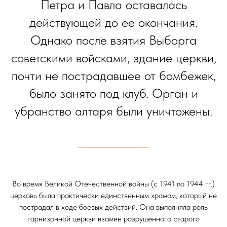
Петра и Павла оставалась
действующей до ее окончания.
Однако после взятия Выборга
советскими войсками, здание церкви,
почти не пострадавшее от бомбежек,
было занято под клуб. Орган и
убранство алтаря были уничтожены.
Во время Великой Отечественной войны (с 1941 по 1944 гг.)
церковь была практически единственным храмом, который не
пострадал в ходе боевых действий. Она выполняла роль
гарнизонной церкви взамен разрушенного старого