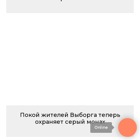
Покой жителей Выборга теперь
охраняет серый монах
Online