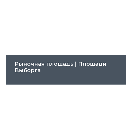
Рыночная площадь | Площади
Выборга