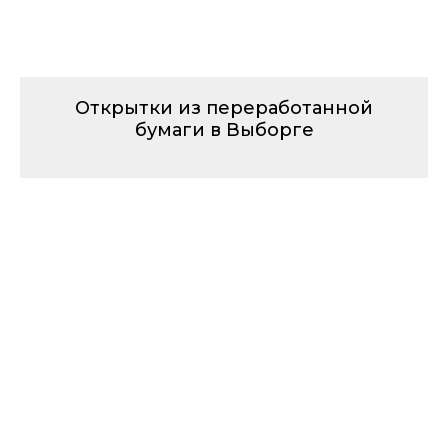
Открытки из переработанной
бумаги в Выборге