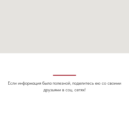
Если информация была полезной, поделитесь ею со своими
друзьями в соц. сетях!