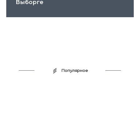
Выборге
Популярное