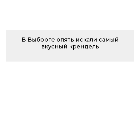
В Выборге опять искали самый
вкусный крендель