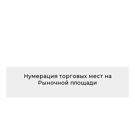
Нумерация торговых мест на
Рыночной площади