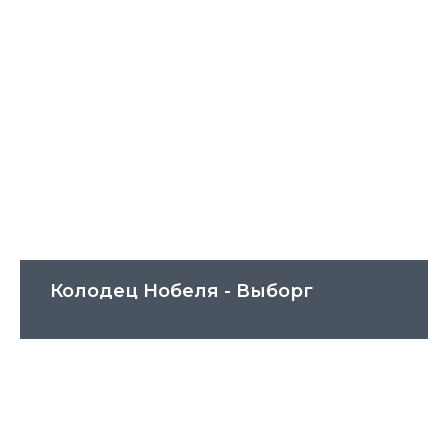
Колодец Нобеля - Выборг