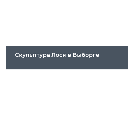
Скульптура Лося в Выборге