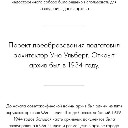
недостроенного собора было решено использовать для
возведения здания архива.
Проект преобразования подготовил
архитектор Уно Ульберг. Открыт
архив был в 1934 году.
До начала советско-финской войны архив был одним из пяти
окружных архивов Финляндии. В ходе боевых действий 1939-
1944 годов большая часть архивных документов была
эвакуирована в Финляндию и размещена в архиве города