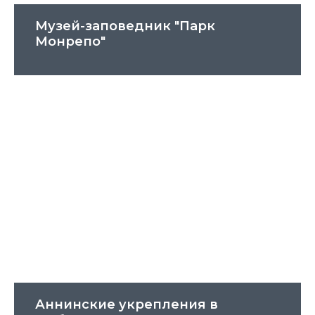
Музей-заповедник "Парк
Монрепо"
Аннинские укрепления в