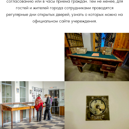
согласованию или в часы приема граждан. Тем не менее, для
гостей и жителей города сотрудниками проводятся
регулярные дни открытых дверей, узнать о которых можно на
официальном сайте учереждения.