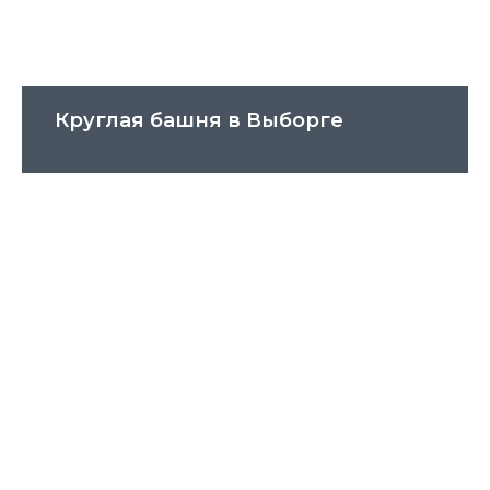
Круглая башня в Выборге