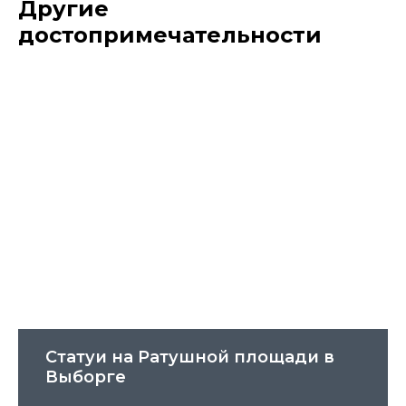
Другие
достопримечательности
Статуи на Ратушной площади в
Выборге