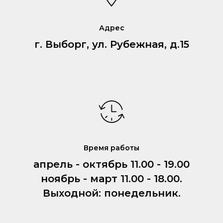
Адрес
г. Выборг, ул. Рубежная, д.15
Время работы
апрель - октябрь 11.00 - 19.00
ноябрь - март 11.00 - 18.00.
Выходной: понедельник.