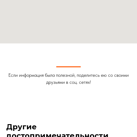
Если информация была полезной, поделитесь ею со своими
друзьями в соц. сетях!
Другие
достопримечательности