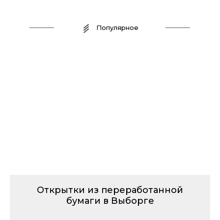
Популярное
Открытки из переработанной
бумаги в Выборге