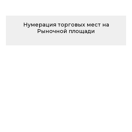
Нумерация торговых мест на
Рыночной площади