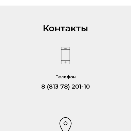
Контакты
Телефон
8 (813 78) 201-10