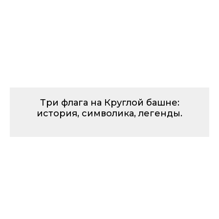
Три флага на Круглой башне:
история, символика, легенды.