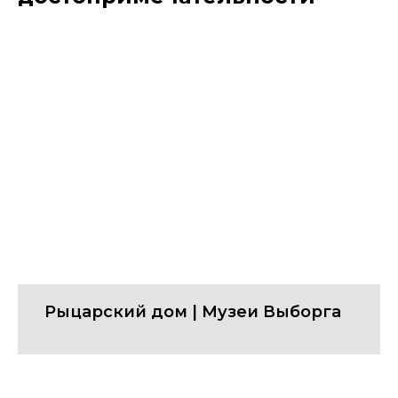
Рыцарский дом | Музеи Выборга