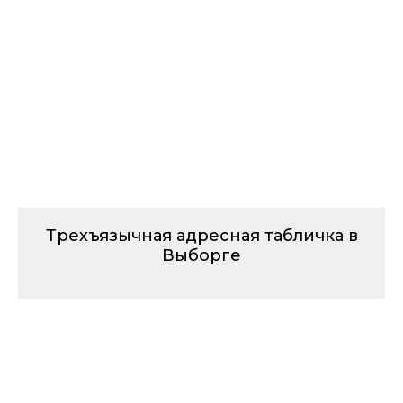
Трехъязычная адресная табличка в
Выборге