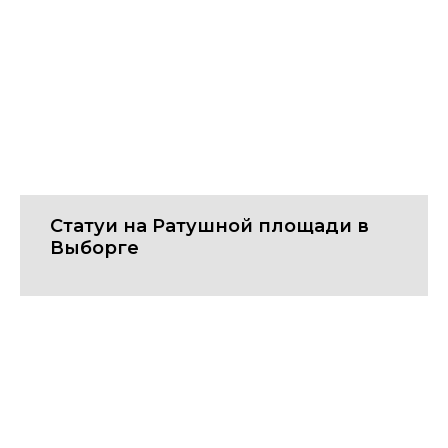
Статуи на Ратушной площади в
Выборге