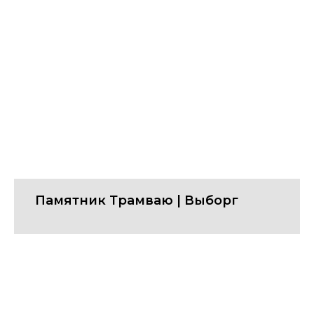
Памятник Трамваю | Выборг