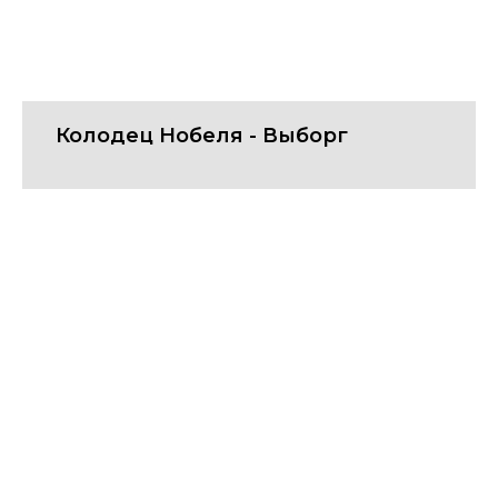
Колодец Нобеля - Выборг