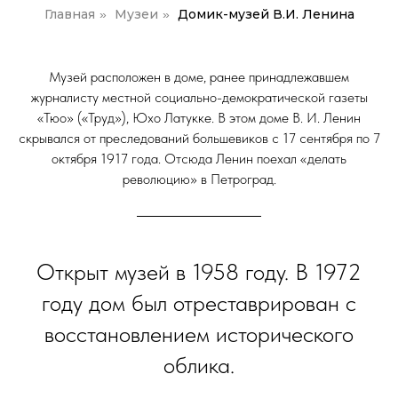
Главная
Музеи
Домик-музей В.И. Ленина
»
»
Музей расположен в доме, ранее принадлежавшем
журналисту местной социально-демократической газеты
«Тюо» («Труд»), Юхо Латукке. В этом доме В. И. Ленин
скрывался от преследований большевиков с 17 сентября по 7
октября 1917 года. Отсюда Ленин поехал «делать
революцию» в Петроград.
Открыт музей в 1958 году. В 1972
году дом был отреставрирован с
восстановлением исторического
облика.