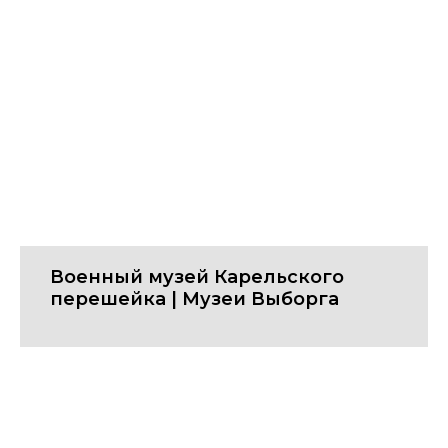
Военный музей Карельского
перешейка | Музеи Выборга