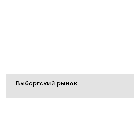
Выборгский рынок