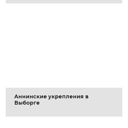
Аннинские укрепления в
Выборге