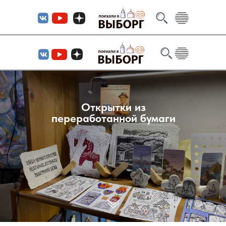
Открытки из
переработанной бумаги