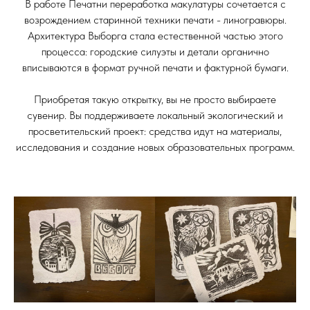
В работе Печатни переработка макулатуры сочетается с
возрождением старинной техники печати - линогравюры.
Архитектура Выборга стала естественной частью этого
процесса: городские силуэты и детали органично
вписываются в формат ручной печати и фактурной бумаги.
Приобретая такую открытку, вы не просто выбираете
сувенир. Вы поддерживаете локальный экологический и
просветительский проект: средства идут на материалы,
исследования и создание новых образовательных программ.