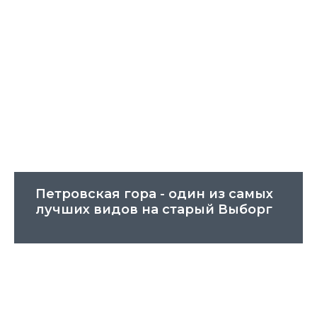
Петровская гора - один из самых
лучших видов на старый Выборг