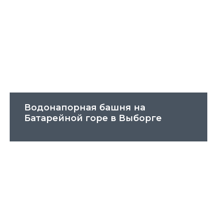
Водонапорная башня на
Батарейной горе в Выборге