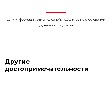
Если информация была полезной, поделитесь ею со своими
друзьями в соц. сетях!
Другие
достопримечательности