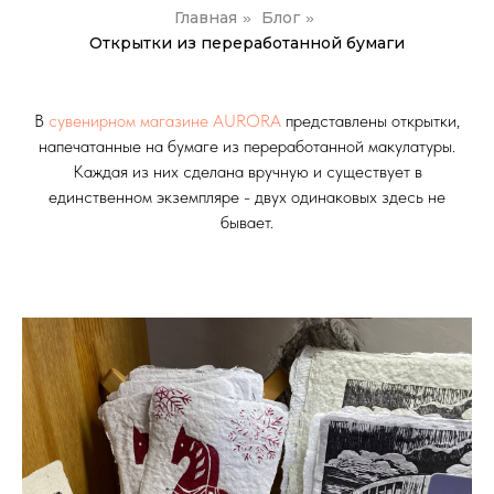
Главная
Блог
»
»
Открытки из переработанной бумаги
В
сувенирном магазине AURORA
представлены открытки,
напечатанные на бумаге из переработанной макулатуры.
Каждая из них сделана вручную и существует в
единственном экземпляре - двух одинаковых здесь не
бывает.