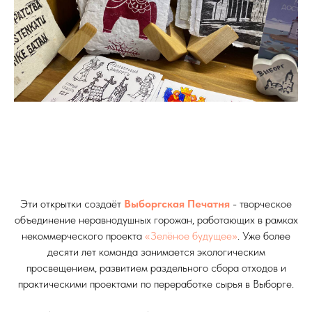
Эти открытки создаёт
Выборгская Печатня
- творческое
объединение неравнодушных горожан, работающих в рамках
некоммерческого проекта
«Зелёное будущее»
. Уже более
десяти лет команда занимается экологическим
просвещением, развитием раздельного сбора отходов и
практическими проектами по переработке сырья в Выборге.