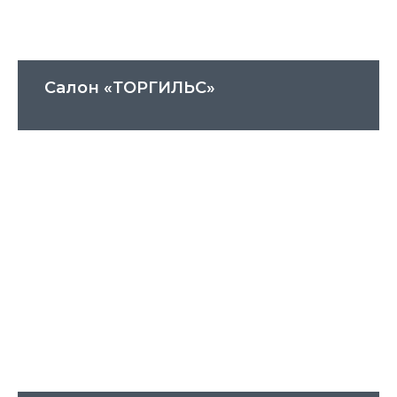
Салон «ТОРГИЛЬС»