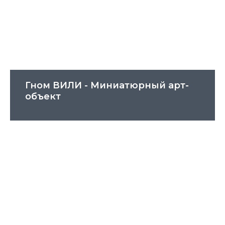
Гном ВИЛИ - Миниатюрный арт-
объект