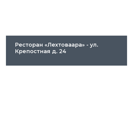
Ресторан «Лехтоваара» - ул.
Крепостная д. 24