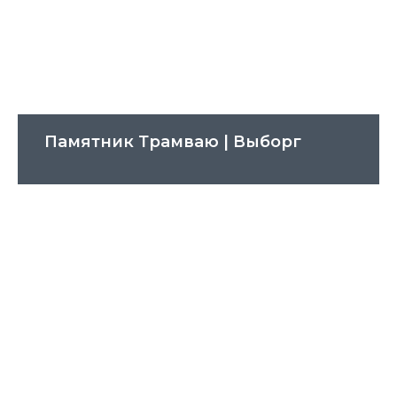
Памятник Трамваю | Выборг