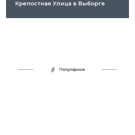
Крепостная Улица в Выборге
Популярное