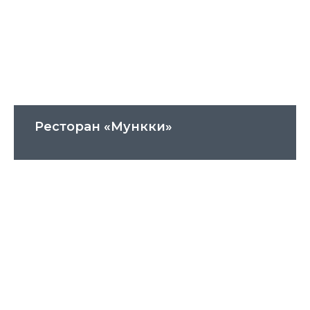
Ресторан «Мункки»