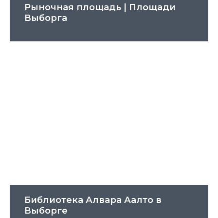
Рыночная площадь | Площади
Выборга
Библиотека Алвара Аалто в
Выборге