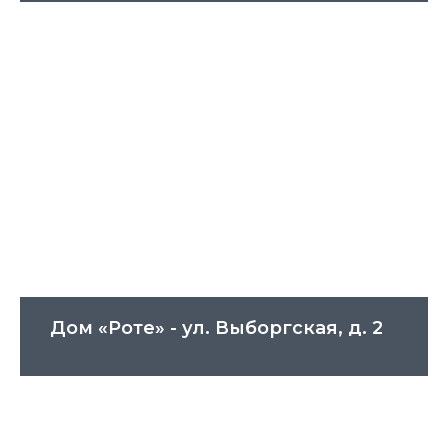
Дом «Роте» - ул. Выборгская, д. 2