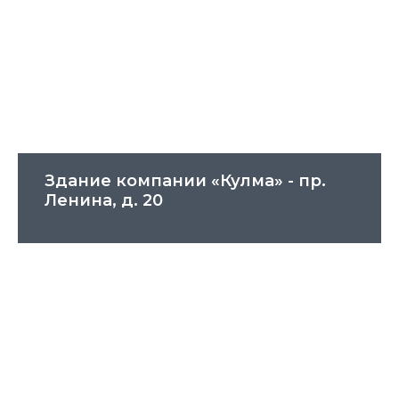
Здание компании «Кулма» - пр.
Ленина, д. 20