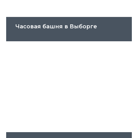
Часовая башня в Выборге