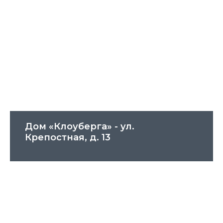
Дом «Клоуберга» - ул.
Крепостная, д. 13