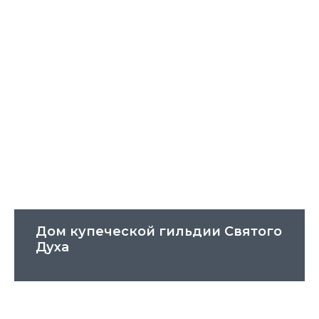
Дом купеческой гильдии Святого
Духа