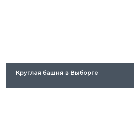
Круглая башня в Выборге