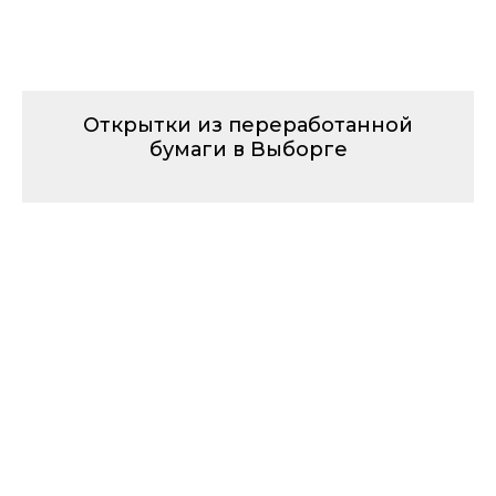
Открытки из переработанной
бумаги в Выборге