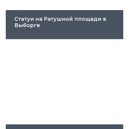
Статуи на Ратушной площади в
Выборге