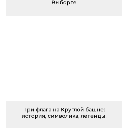
Выборге
Три флага на Круглой башне:
история, символика, легенды.