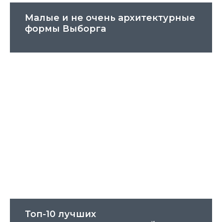
Малые и не очень архитектурные
формы Выборга
Топ-10 лучших