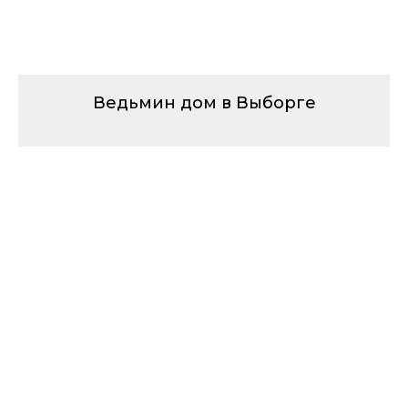
Ведьмин дом в Выборге