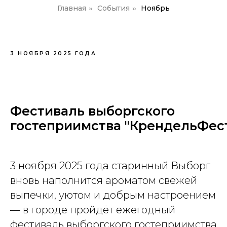
Главная
События
Ноябрь
»
»
3 НОЯБРЯ 2025 ГОДА
Фестиваль выборгского
гостеприимства "КрендельФес
3 ноября 2025 года старинный Выборг
вновь наполнится ароматом свежей
выпечки, уютом и добрым настроением
— в городе пройдёт ежегодный
фестиваль выборгского гостеприимства