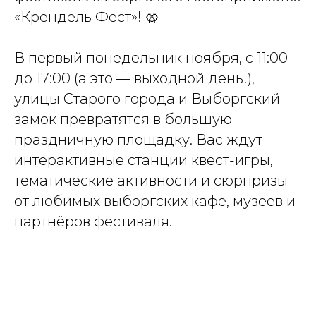
«Крендель Фест»! 🥨
В первый понедельник ноября, с 11:00
до 17:00 (а это — выходной день!),
улицы Старого города и Выборгский
замок превратятся в большую
праздничную площадку. Вас ждут
интерактивные станции квест-игры,
тематические активности и сюрпризы
от любимых выборгских кафе, музеев и
партнёров фестиваля.