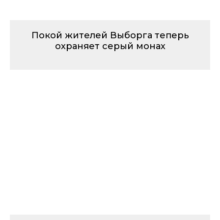
Покой жителей Выборга теперь
охраняет серый монах