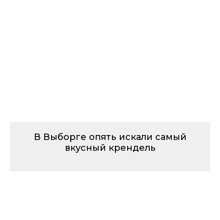
В Выборге опять искали самый
вкусный крендель