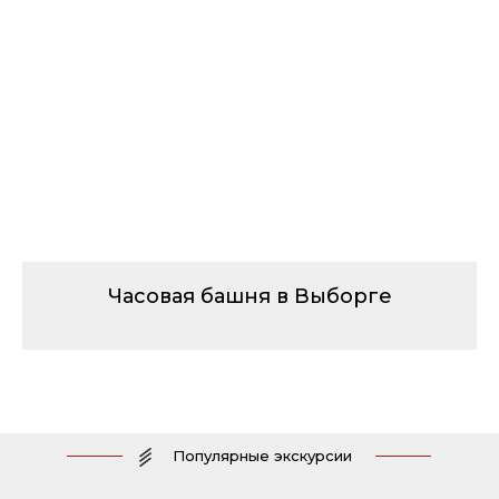
Часовая башня в Выборге
Популярные экскурсии