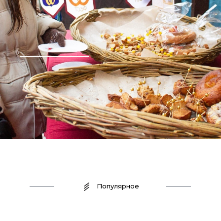
Популярное