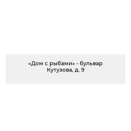
«Дом с рыбами» - бульвар
Кутузова, д. 9