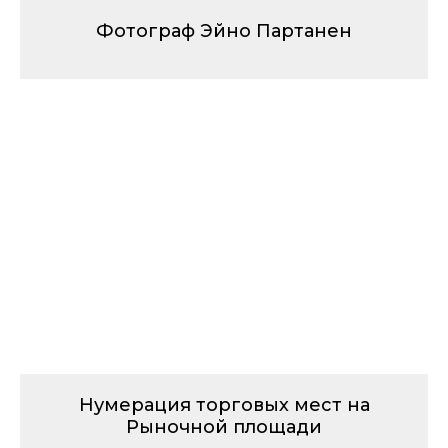
Фотограф Эйно Партанен
Нумерация торговых мест на
Рыночной площади