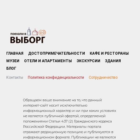
ГЛАВНАЯ
ДОСТОПРИМЕЧАТЕЛЬНОСТИ
КАФЕ И РЕСТОРАНЫ
МУЗЕИ
ОТЕЛИ И АПАРТАМЕНТЫ
ЭКСКУРСИИ
ЗДАНИЯ
БЛОГ
Контакты
Политика конфиденциальности
Сотрудничество
Обращаем ваше внимание на то, что данный
интернет-сайт носит исключительно
информационный характер и ни при каких условиях
не является публичной офертой, определяемой
положениями Статьи 437 (2) Гражданского кодекса
Российской Федерации. Материалы портала
отражают редакционную позицию и публикуются в
информационном формате. Публикации не являются