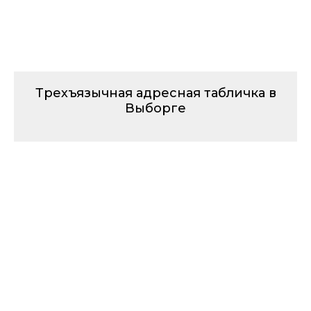
Трехъязычная адресная табличка в
Выборге