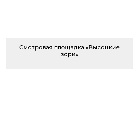
Смотровая площадка «Высоцкие
зори»