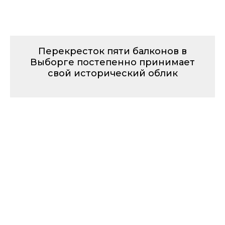
Перекресток пяти балконов в
Выборге постепенно принимает
свой исторический облик