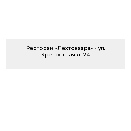
Ресторан «Лехтоваара» - ул.
Крепостная д. 24