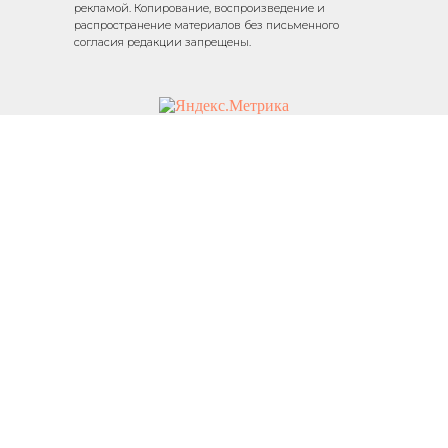
рекламой. Копирование, воспроизведение и
распространение материалов без письменного
согласия редакции запрещены.