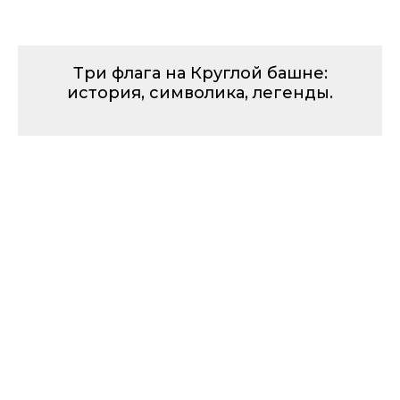
Три флага на Круглой башне:
история, символика, легенды.