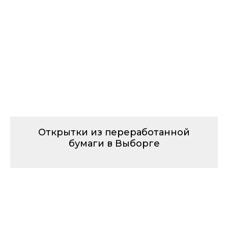
Открытки из переработанной
бумаги в Выборге