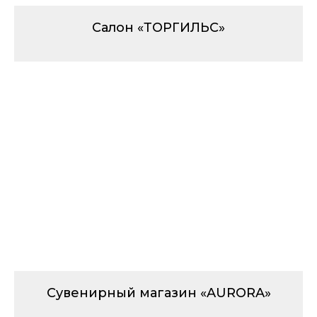
Салон «ТОРГИЛЬС»
Сувенирный магазин «AURORA»