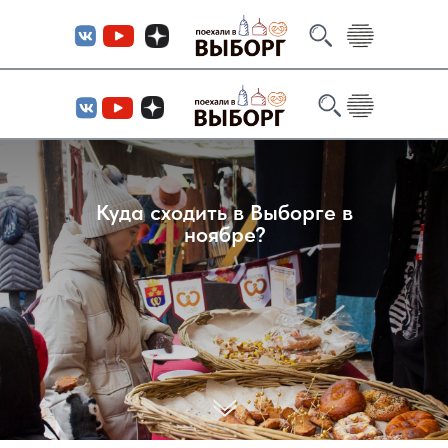
Куда сходить в Выборге в
ноябре?