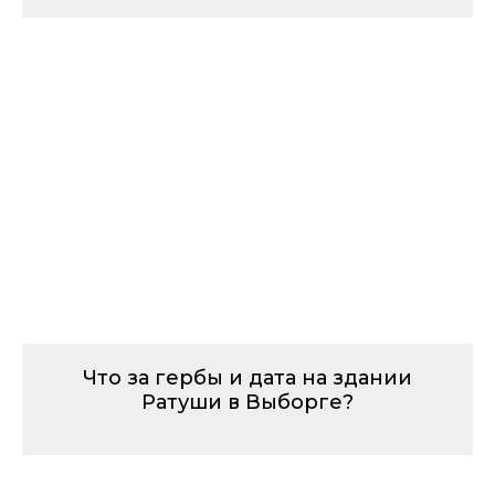
Что за гербы и дата на здании
Ратуши в Выборге?