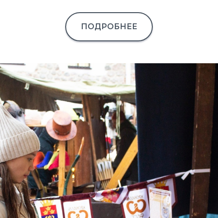
ПОДРОБНЕЕ