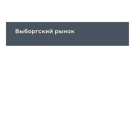
Выборгский рынок