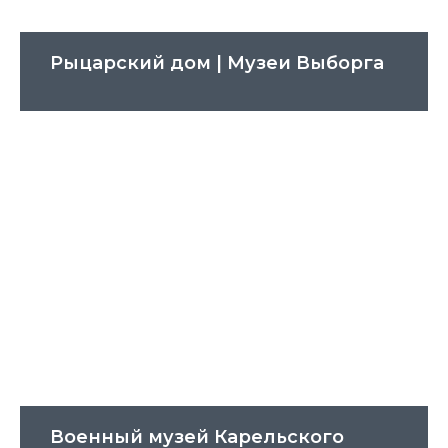
Рыцарский дом | Музеи Выборга
Военный музей Карельского