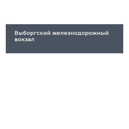
Выборгский железнодорожный
вокзал