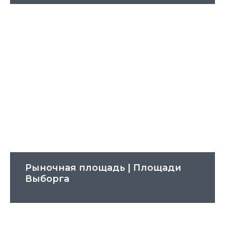
Рыночная площадь | Площади
Выборга