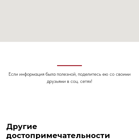
Если информация была полезной, поделитесь ею со своими
друзьями в соц. сетях!
Другие
достопримечательности