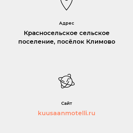
Адрес
Красносельское сельское
поселение, посёлок Климово
Сайт
kuusaanmotelli.ru