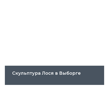
Скульптура Лося в Выборге