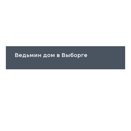
Ведьмин дом в Выборге