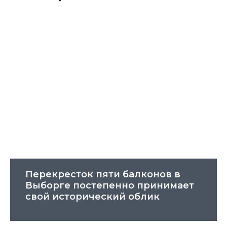
Перекресток пяти балконов в
Выборге постепенно принимает
свой исторический облик