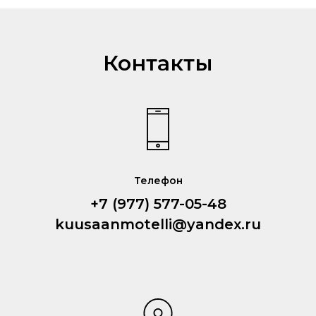
Контакты
Телефон
+7 (977) 577-05-48
kuusaanmotelli@yandex.ru