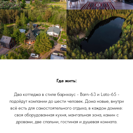
Где жить:
Два коттеджа в стиле барнхаус - Barn-63 и Lato-65 -
подойдут компании до шести человек. Дома новые, внутри
всё есть для самостоятельного отдыха, в каждом домике:
своя оборудованная кухня, мангальная зона, камин с
дровами, две спальни, гостиная и душевая комната.