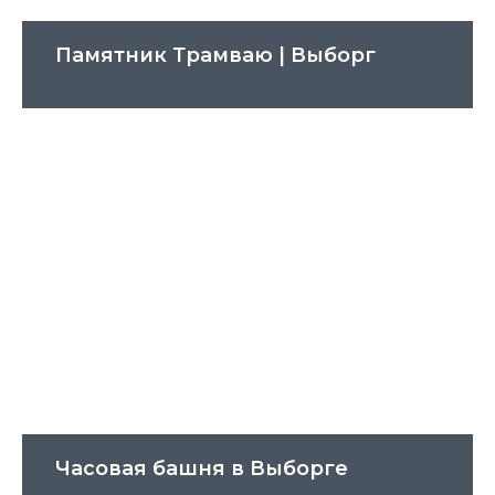
Памятник Трамваю | Выборг
Часовая башня в Выборге