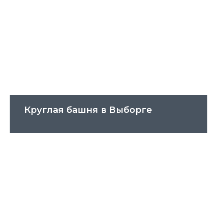
Круглая башня в Выборге