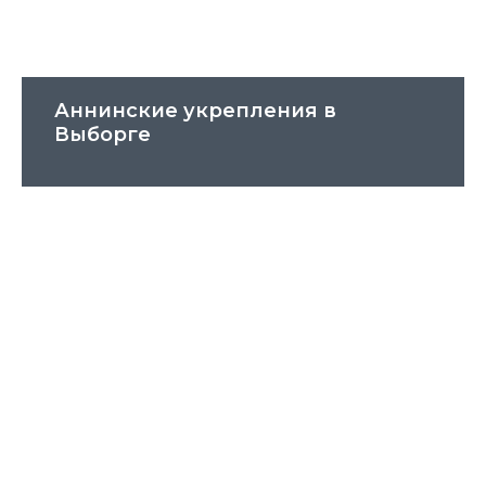
Аннинские укрепления в
Выборге