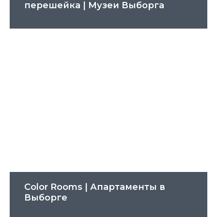
перешейка | Музеи Выборга
Color Rooms | Апартаменты в
Выборге