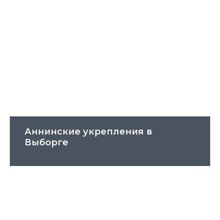
Аннинские укрепления в
Выборге