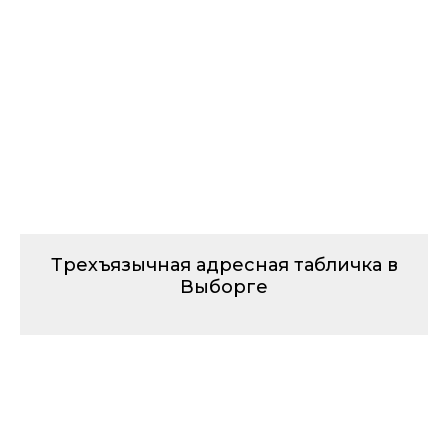
Трехъязычная адресная табличка в
Выборге