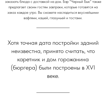
заказать блюда с доставкой на дом. Бар "Черный Бык" также
предлагает своим гостям завтраки, которые готовятся на
заказ каждое утро. Вы сможете насладиться вкуснейшими
вафлями, кашей, глазуньей и тостами.
Хотя точная дата постройки зданий
неизвестна, принято считать, что
каретник и дом горожанина
(бюргера) были построены в XVI
веке.