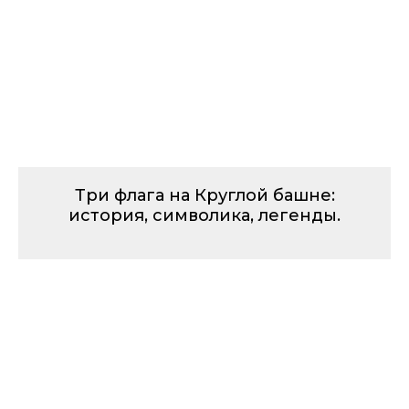
Три флага на Круглой башне:
история, символика, легенды.