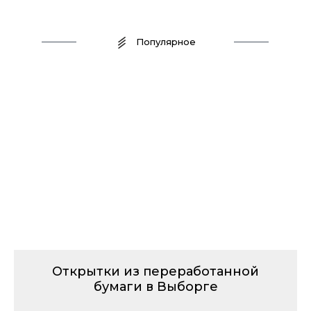
Популярное
Открытки из переработанной
бумаги в Выборге