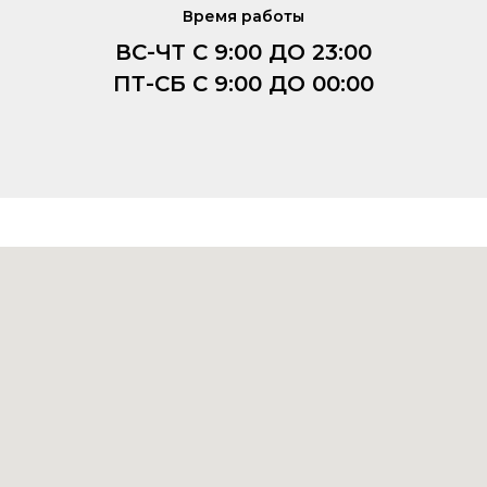
Время работы
ВС-ЧТ С 9:00 ДО 23:00
ПТ-СБ С 9:00 ДО 00:00