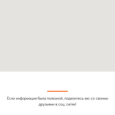
Если информация была полезной, поделитесь ею со своими
друзьями в соц. сетях!