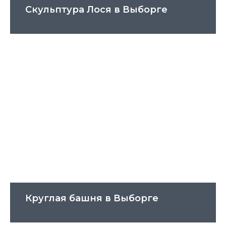
Скульптура Лося в Выборге
Круглая башня в Выборге