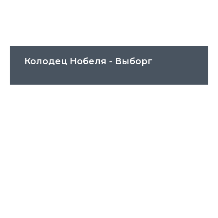
Колодец Нобеля - Выборг