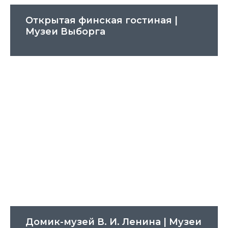
Открытая финская гостиная |
Музеи Выборга
Домик-музей В. И. Ленина | Музеи