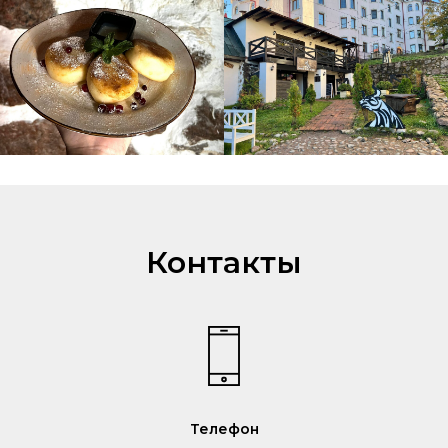
Контакты
Телефон