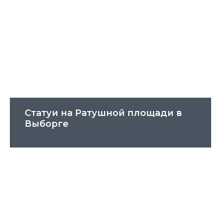
Статуи на Ратушной площади в
Выборге