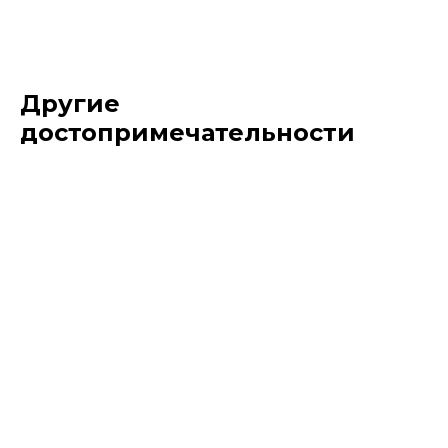
Другие
достопримечательности