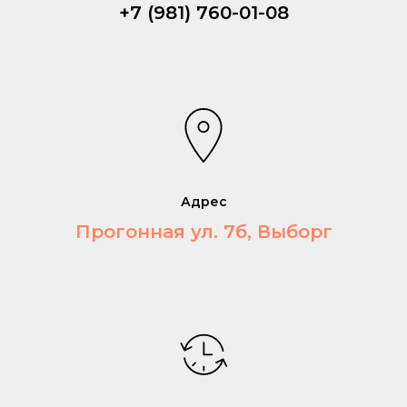
+7 (981) 760-01-08
Адрес
Прогонная ул. 7б, Выборг