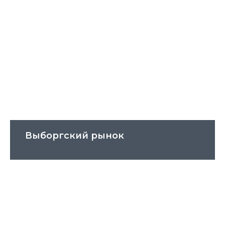
Выборгский рынок