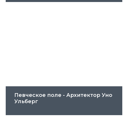
Певческое поле - Архитектор Уно
Ульберг