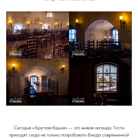
Сегодня «Круглая башня» — это живая легенда. Гости
приходят сюда не только попробовать блюда современной