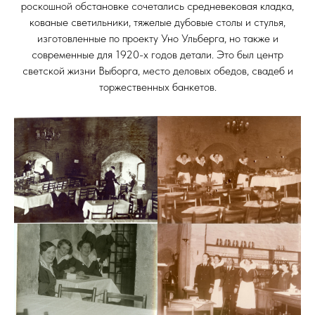
роскошной обстановке сочетались средневековая кладка,
кованые светильники, тяжелые дубовые столы и стулья,
изготовленные по проекту Уно Ульберга, но также и
современные для 1920-х годов детали. Это был центр
светской жизни Выборга, место деловых обедов, свадеб и
торжественных банкетов.