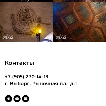
Контакты
+7 (905) 270-14-13
г. Выборг, Рыночная пл., д.1