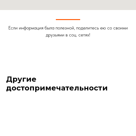
Если информация была полезной, поделитесь ею со своими
друзьями в соц. сетях!
Другие
достопримечательности