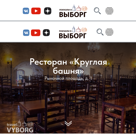
Ресторан «Круглая
башня»
Рыночной площадь, д. 1