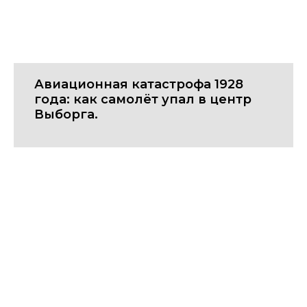
Авиационная катастрофа 1928
года: как самолёт упал в центр
Выборга.