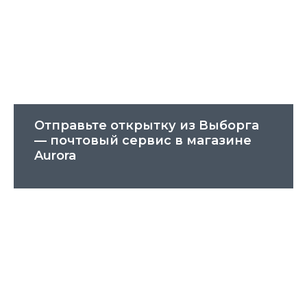
Отправьте открытку из Выборга
— почтовый сервис в магазине
Aurora