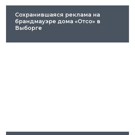
Сохранившаяся реклама на
брандмауэре дома «Отсо» в
Выборге