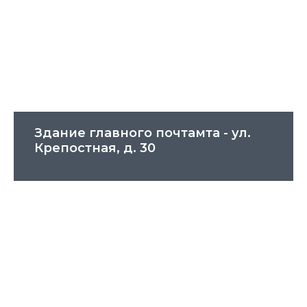
Здание главного почтамта - ул.
Крепостная, д. 30