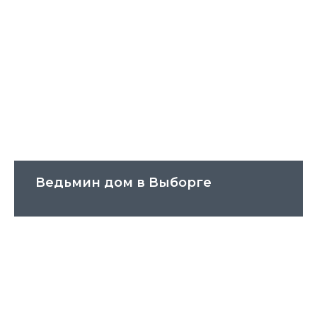
Ведьмин дом в Выборге