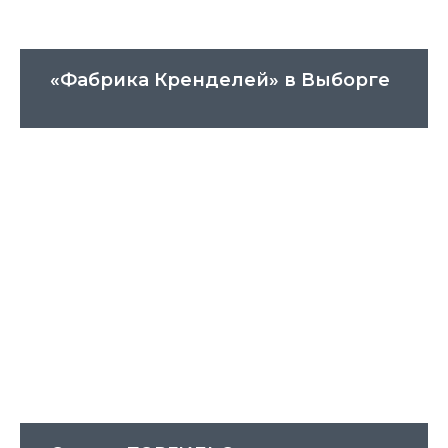
«Фабрика Кренделей» в Выборге