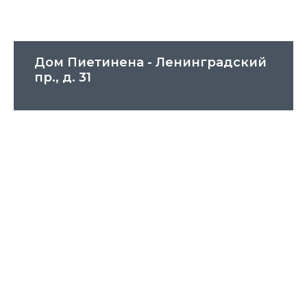
Дом Пиетинена - Ленинградский
пр., д. 31