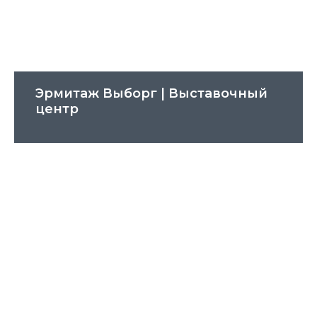
Эрмитаж Выборг | Выставочный
центр