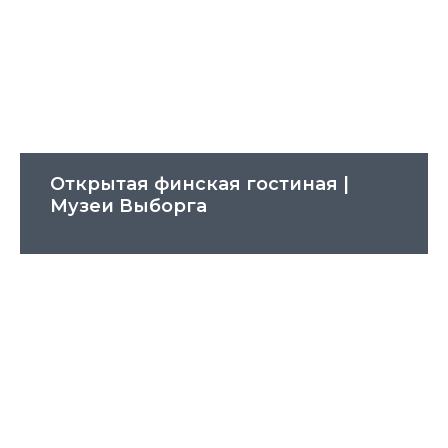
Открытая финская гостиная |
Музеи Выборга