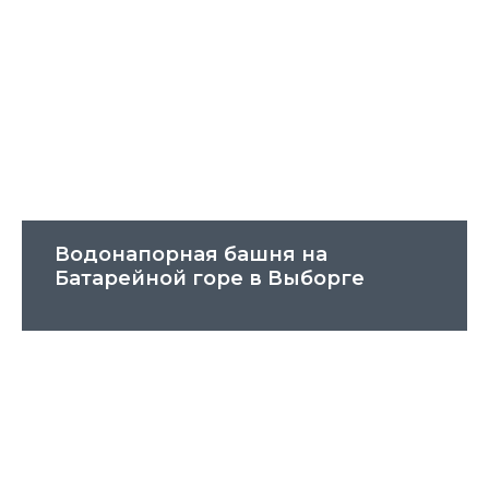
Водонапорная башня на
Батарейной горе в Выборге