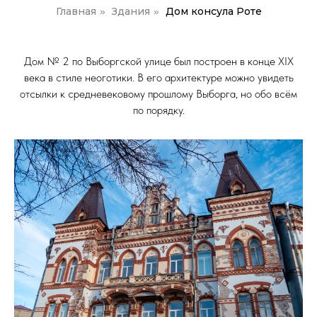
Главная
Здания
Дом консула Роте
»
»
Дом № 2 по Выборгской улице был построен в конце XIX
века в стиле неоготики. В его архитектуре можно увидеть
отсылки к средневековому прошлому Выборга, но обо всём
по порядку.