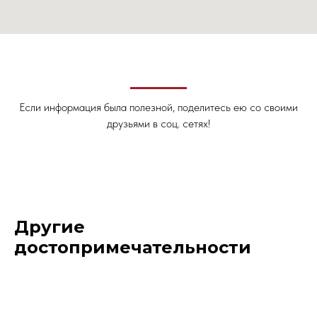
Если информация была полезной, поделитесь ею со своими
друзьями в соц. сетях!
Другие
достопримечательности