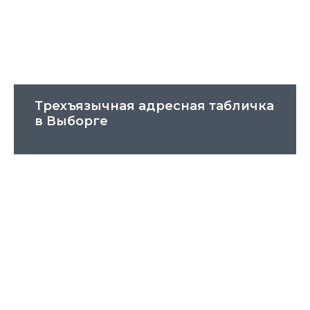
Трехъязычная адресная табличка
в Выборге