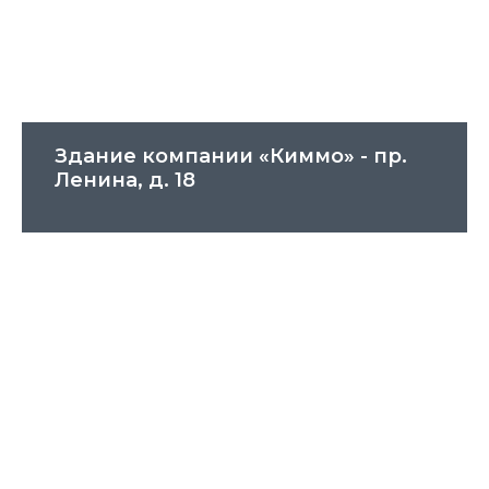
Здание компании «Киммо» - пр.
Ленина, д. 18