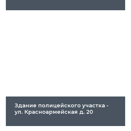
Здание полицейского участка -
ул. Красноармейская д. 20