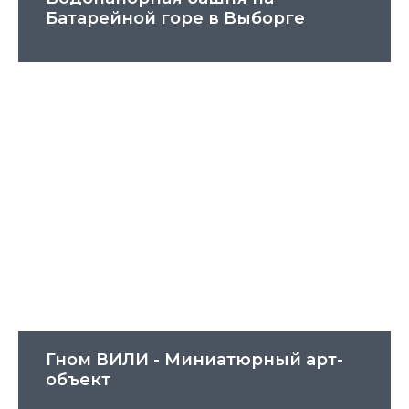
Батарейной горе в Выборге
Гном ВИЛИ - Миниатюрный арт-
объект