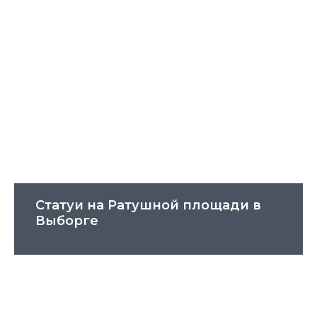
Статуи на Ратушной площади в
Выборге