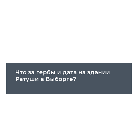
Что за гербы и дата на здании
Ратуши в Выборге?