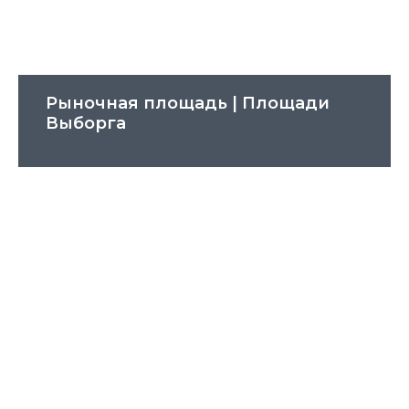
Рыночная площадь | Площади
Выборга