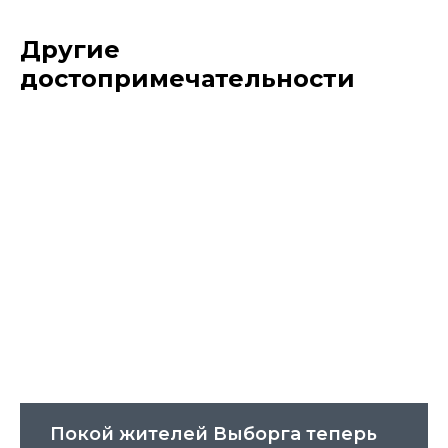
Другие
достопримечательности
Покой жителей Выборга теперь