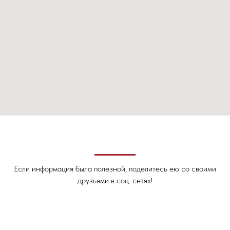
Если информация была полезной, поделитесь ею со своими
друзьями в соц. сетях!