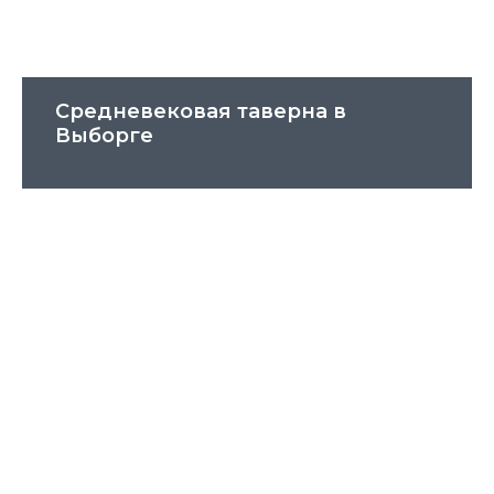
Средневековая таверна в
Выборге