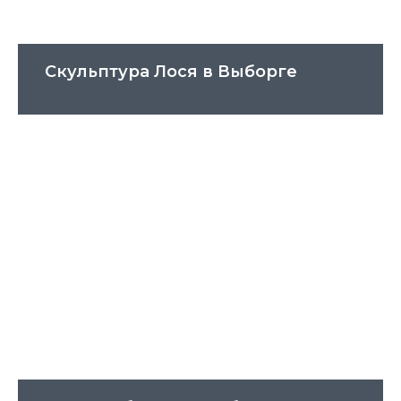
Скульптура Лося в Выборге