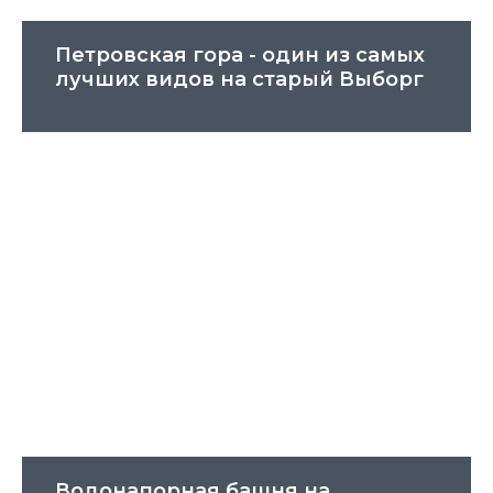
Петровская гора - один из самых
лучших видов на старый Выборг
Водонапорная башня на