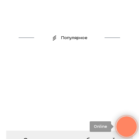
Популярное
Online