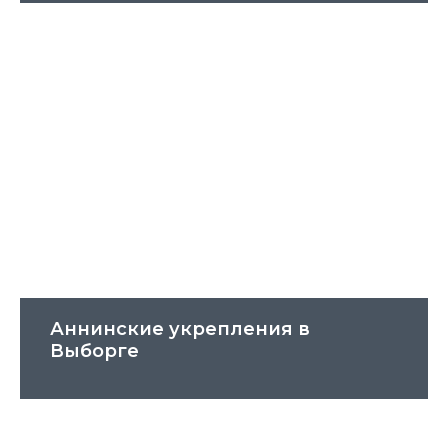
Аннинские укрепления в
Выборге