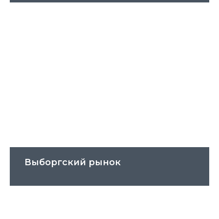
Выборгский рынок