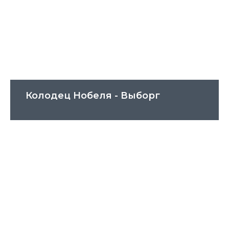
Колодец Нобеля - Выборг