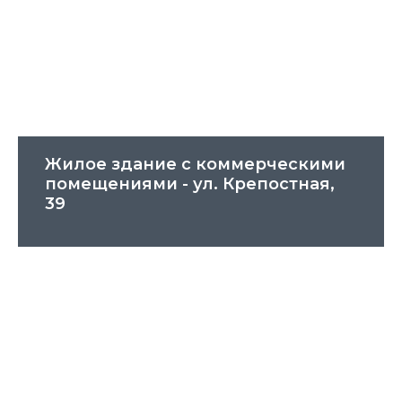
Жилое здание с коммерческими
помещениями - ул. Крепостная,
39