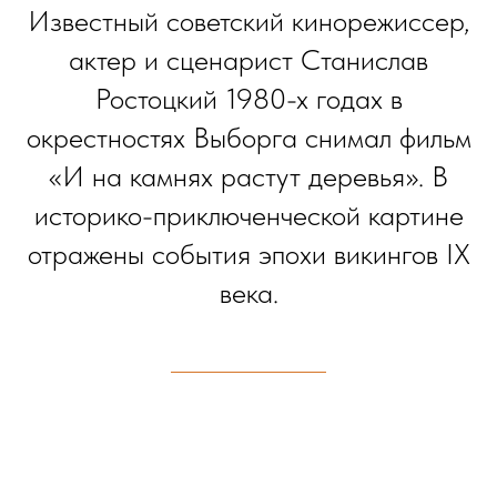
Известный советский кинорежиссер,
актер и сценарист Станислав
Ростоцкий 1980-х годах в
окрестностях Выборга снимал фильм
«И на камнях растут деревья». В
историко-приключенческой картине
отражены события эпохи викингов IX
века.