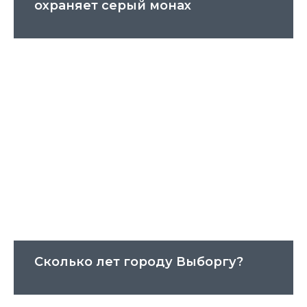
охраняет серый монах
Сколько лет городу Выборгу?