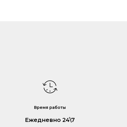
Время работы
Ежедневно 24\7