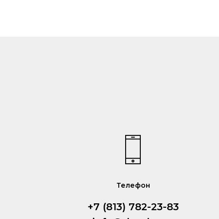
Телефон
+7 (813) 782-23-83