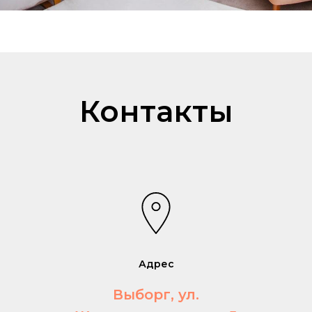
Контакты
Адрес
Выборг, ул.